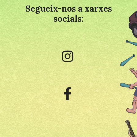
Segueix-nos a xarxes
socials: